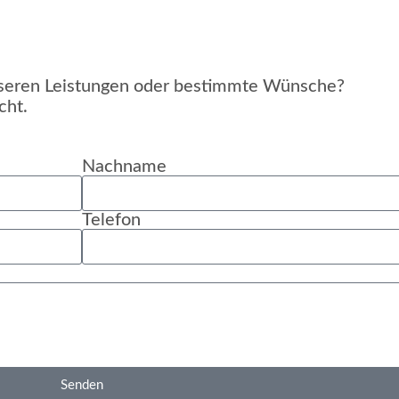
unseren Leistungen oder bestimmte Wünsche?
cht.
Nachname
Telefon
Senden