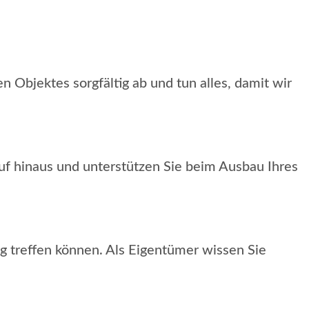
n Objektes sorgfältig ab und tun alles, damit wir
uf hinaus und unterstützen Sie beim Ausbau Ihres
ng treffen können. Als Eigentümer wissen Sie