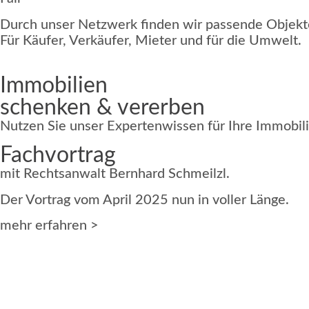
Durch unser Netzwerk finden wir passende Objekt
Für Käufer, Verkäufer, Mieter und für die Umwelt.
Immobilien
schenken & vererben
Nutzen Sie unser Expertenwissen für
Ihre Immobili
Fachvortrag
mit Rechtsanwalt Bernhard Schmeilzl.
Der Vortrag vom April 2025 nun in voller Länge.
mehr erfahren >