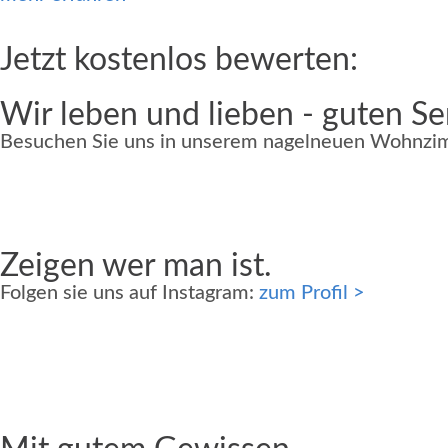
Jetzt kostenlos bewerten:
Wir leben und lieben - guten Se
Besuchen Sie uns in unserem nagelneuen Wohnzim
Zeigen wer man ist.
Folgen sie uns auf Instagram:
zum Profil
>