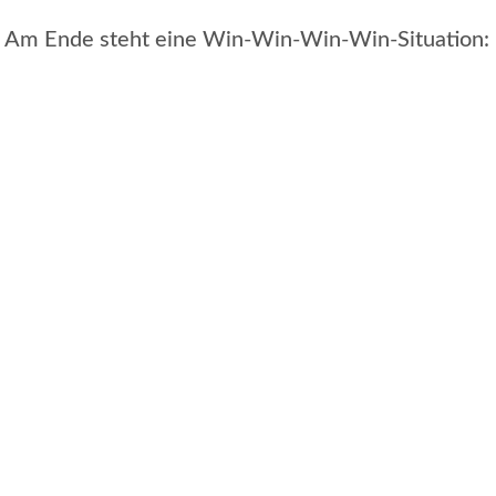
e. Am Ende steht eine Win-Win-Win-Win-Situation: