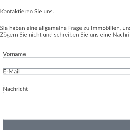
Kontaktieren Sie uns.
Sie haben eine allgemeine Frage zu Immobilien, 
Zögern Sie nicht und schreiben Sie uns eine Nachri
Vorname
E-Mail
Nachricht