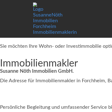
Sie möchten Ihre Wohn- oder Investimmobilie opt
Immobilienmakler
Susanne Nöth Immobilien GmbH.
Die Adresse für Immobilienmakler in Forchheim, B
Persönliche Begleitung und umfassender Service bi