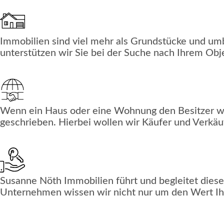
Immobilien sind viel mehr als Grundstücke und um
unterstützen wir Sie bei der Suche nach Ihrem Obj
Wenn ein Haus oder eine Wohnung den Besitzer we
geschrieben. Hierbei wollen wir Käufer und Verkäuf
Susanne Nöth Immobilien führt und begleitet dies
Unternehmen wissen wir nicht nur um den Wert Ih