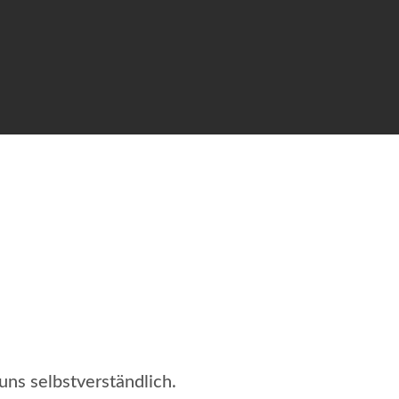
uns selbstverständlich.