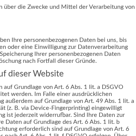
ren über die Zwecke und Mittel der Verarbeitung von
iben Ihre personenbezogenen Daten bei uns, bis
en oder eine Einwilligung zur Datenverarbeitung
ie Speicherung Ihrer personenbezogenen Daten
Löschung nach Fortfall dieser Gründe.
f dieser Website
n auf Grundlage von Art. 6 Abs. 1 lit. a DSGVO
tet werden. Im Falle einer ausdrücklichen
g außerdem auf Grundlage von Art. 49 Abs. 1 lit. a
 (z. B. via Device-Fingerprinting) eingewilligt
 ist jederzeit widerrufbar. Sind Ihre Daten zur
 Daten auf Grundlage des Art. 6 Abs. 1 lit. b
chtung erforderlich sind auf Grundlage von Art. 6