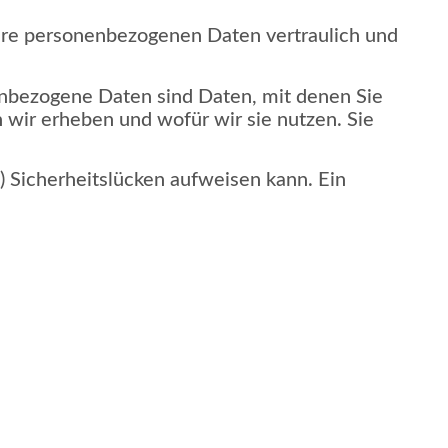
Ihre personenbezogenen Daten vertraulich und
bezogene Daten sind Daten, mit denen Sie
 wir erheben und wofür wir sie nutzen. Sie
) Sicherheitslücken aufweisen kann. Ein