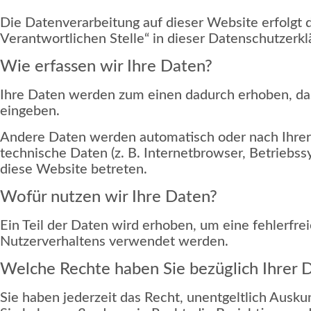
Die Datenverarbeitung auf dieser Website erfolgt
Verantwortlichen Stelle“ in dieser Datenschutzer
Wie erfassen wir Ihre Daten?
Ihre Daten werden zum einen dadurch erhoben, dass 
eingeben.
Andere Daten werden automatisch oder nach Ihrer 
technische Daten (z. B. Internetbrowser, Betriebss
diese Website betreten.
Wofür nutzen wir Ihre Daten?
Ein Teil der Daten wird erhoben, um eine fehlerfre
Nutzerverhaltens verwendet werden.
Welche Rechte haben Sie bezüglich Ihrer 
Sie haben jederzeit das Recht, unentgeltlich Aus