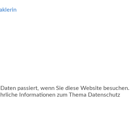
Daten passiert, wenn Sie diese Website besuchen.
führliche Informationen zum Thema Datenschutz