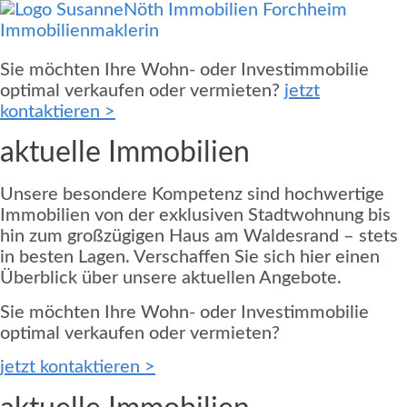
Zum
Inhalt
springen
Sie möchten Ihre Wohn- oder Investimmobilie
optimal verkaufen oder vermieten?
jetzt
kontaktieren >
aktuelle Immobilien
Unsere besondere Kompetenz sind hochwertige
Immobilien von der exklusiven Stadtwohnung bis
hin zum großzügigen Haus am Waldesrand – stets
in besten Lagen. Verschaffen Sie sich hier einen
Überblick über unsere aktuellen Angebote.
Sie möchten Ihre Wohn- oder Investimmobilie
optimal verkaufen oder vermieten?
jetzt kontaktieren
>