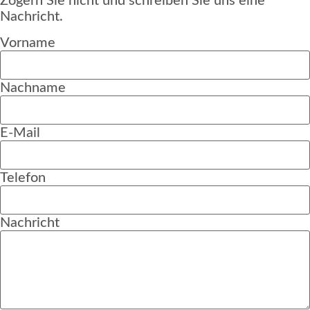
Zögern Sie nicht und schreiben Sie uns eine
Nachricht.
Vorname
Nachname
E-Mail
Telefon
Nachricht