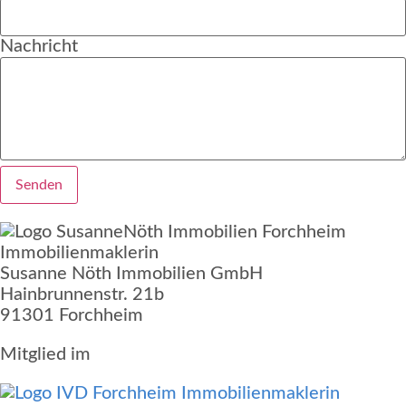
Nachricht
Senden
Susanne Nöth Immobilien GmbH
Hainbrunnenstr. 21b
91301 Forchheim
Mitglied im