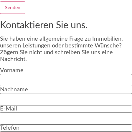
Senden
Kontaktieren Sie uns.
Sie haben eine allgemeine Frage zu Immobilien,
unseren Leistungen oder bestimmte Wünsche?
Zögern Sie nicht und schreiben Sie uns eine
Nachricht.
Vorname
Nachname
E-Mail
Telefon