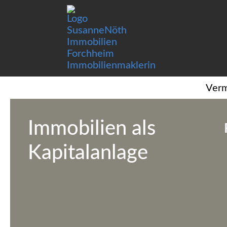
Verm
Immobilien als
Kapitalanlage