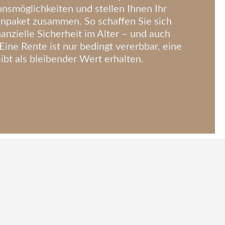
onsmöglichkeiten und stellen Ihnen Ihr
enpaket zusammen. So schaffen Sie sich
inanzielle Sicherheit im Alter – und auch
 Eine Rente ist nur bedingt vererbbar, eine
ibt als bleibender Wert erhalten.