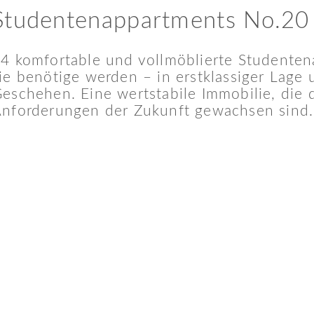
Studentenappartments No.20
4 komfortable und vollmöblierte Studente
ie benötige werden – in erstklassiger Lage
eschehen. Eine wertstabile Immobilie, die 
nforderungen der Zukunft gewachsen sind.