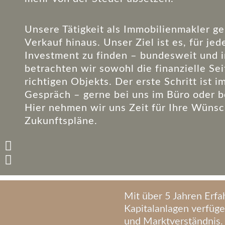
Unsere Tätigkeit als Immobilienmakler ge
Verkauf hinaus. Unser Ziel ist es, für j
Investment zu finden – bundesweit und i
betrachten wir sowohl die finanzielle Se
richtigen Objekts. Der erste Schritt ist 
Gespräch – gerne bei uns im Büro oder 
Hier nehmen wir uns Zeit für Ihre Wünsch
Zukunftspläne.
Mit über 5 Jahren Erf
Kapitalanlagen verfüg
und Marktverständnis.