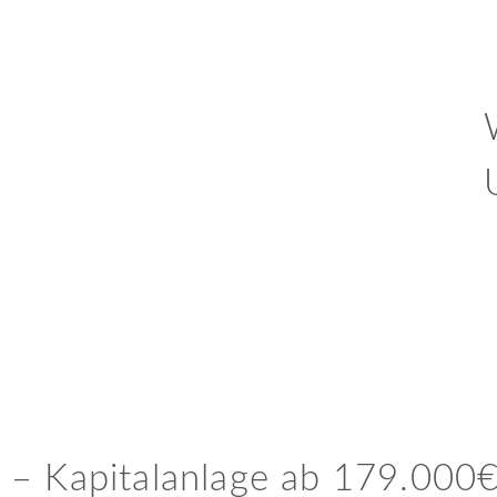
– Kapitalanlage ab 179.000