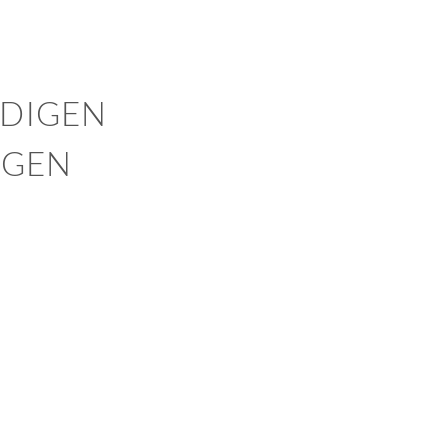
DIGEN
NGEN