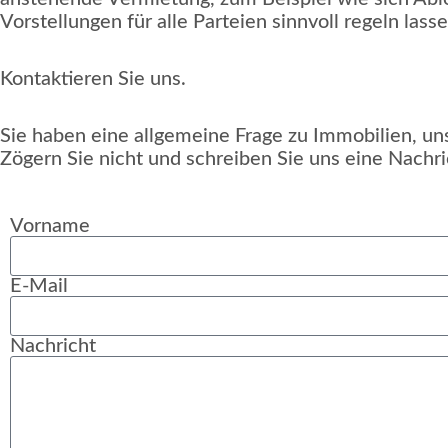
Vorstellungen für alle Parteien sinnvoll regeln lasse
Kontaktieren Sie uns.
Sie haben eine allgemeine Frage zu Immobilien, 
Zögern Sie nicht und schreiben Sie uns eine Nachri
Vorname
E-Mail
Nachricht