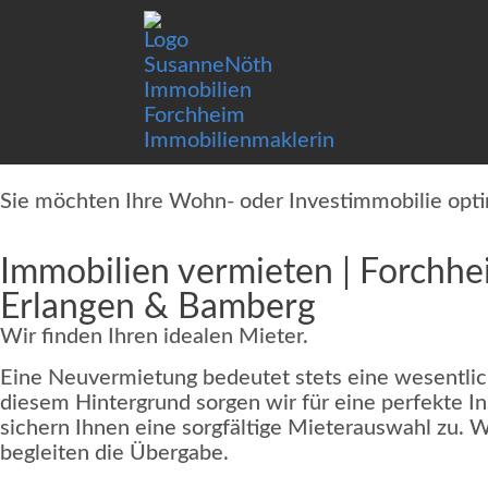
Sie möchten Ihre Wohn- oder Investimmobilie opt
Immobilien vermieten | Forchhe
Erlangen & Bamberg
Wir finden Ihren idealen Mieter.
Eine Neuvermietung bedeutet stets eine wesentlich
diesem Hintergrund sorgen wir für eine perfekte I
sichern Ihnen eine sorgfältige Mieterauswahl zu. 
begleiten die Übergabe.