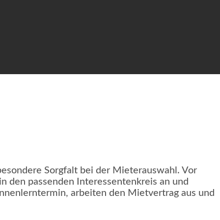
esondere Sorgfalt bei der Mieterauswahl. Vor
ein den passenden Interessentenkreis an und
ennenlerntermin, arbeiten den Mietvertrag aus und