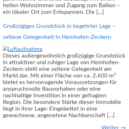
hellen Wohnzimmer und Zugang zum Balkon –
ein idealer Ort zum Entspannen. Die […]
Großzügiges Grundstück in begehrter Lage –
seltene Gelegenheit in Hemhofen-Zeckern
Dieses außergewöhnlich großzügige Grundstück
in attraktiver und ruhiger Lage von Hemhofen-
Zeckern stellt eine seltene Gelegenheit am
Markt dar. Mit einer Fläche von ca. 2.600 m²
bietet es hervorragende Voraussetzungen für
anspruchsvolle Bauvorhaben oder eine
nachhaltige Investition in einer gefragten
Region. Die besondere Stärke dieser Immobilie
liegt in ihrer Lage: Eingebettet in eine
gewachsene, angenehme Nachbarschaft […]
Weiter
→