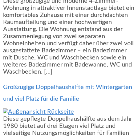
Diese großzügige und moderne 4-Zimmer-
Wohnung in attraktiver Innenstadtlage bietet ein
komfortables Zuhause mit einer durchdachten
Raumaufteilung und einer hochwertigen
Ausstattung. Die Wohnung entstand aus der
Zusammenlegung von zwei separaten
Wohneinheiten und verfügt daher über zwei voll
ausgestattete Badezimmer – ein Badezimmer
mit Dusche, WC und Waschbecken sowie ein
weiteres Badezimmer mit Badewanne, WC und
Waschbecken. […]
Großzügige Doppelhaushälfte mit Wintergarten
und viel Platz für die Familie
Diese gepflegte Doppelhaushälfte aus dem Jahr
1980 bietet auf drei Etagen viel Platz und
vielseitige Nutzungsmöglichkeiten für Familien