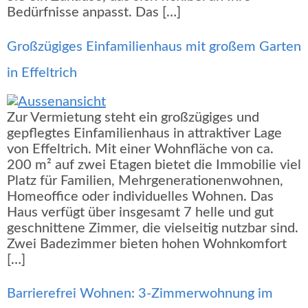
Bedürfnisse anpasst. Das […]
Großzügiges Einfamilienhaus mit großem Garten
in Effeltrich
Zur Vermietung steht ein großzügiges und
gepflegtes Einfamilienhaus in attraktiver Lage
von Effeltrich. Mit einer Wohnfläche von ca.
200 m² auf zwei Etagen bietet die Immobilie viel
Platz für Familien, Mehrgenerationenwohnen,
Homeoffice oder individuelles Wohnen. Das
Haus verfügt über insgesamt 7 helle und gut
geschnittene Zimmer, die vielseitig nutzbar sind.
Zwei Badezimmer bieten hohen Wohnkomfort
[…]
Barrierefrei Wohnen: 3-Zimmerwohnung im