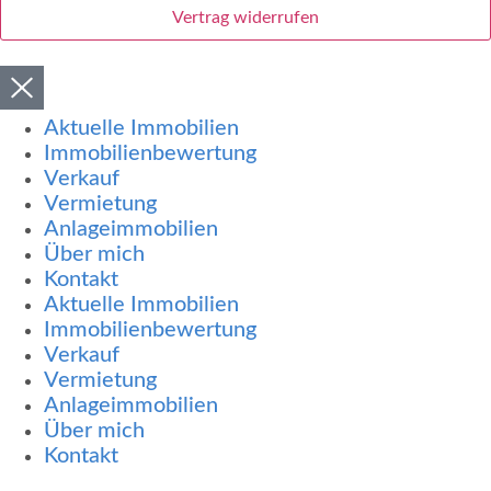
Vertrag widerrufen
Aktuelle Immobilien
Immobilienbewertung
Verkauf
Vermietung
Anlageimmobilien
Über mich
Kontakt
Aktuelle Immobilien
Immobilienbewertung
Verkauf
Vermietung
Anlageimmobilien
Über mich
Kontakt