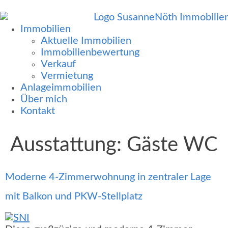
Immobilien
Aktuelle Immobilien
Immobilienbewertung
Verkauf
Vermietung
Anlageimmobilien
Über mich
Kontakt
Ausstattung:
Gäste WC
Moderne 4-Zimmerwohnung in zentraler Lage
mit Balkon und PKW-Stellplatz