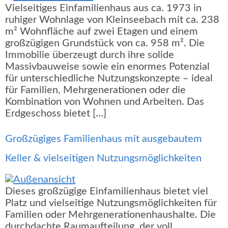
Vielseitiges Einfamilienhaus aus ca. 1973 in
ruhiger Wohnlage von Kleinseebach mit ca. 238
m² Wohnfläche auf zwei Etagen und einem
großzügigen Grundstück von ca. 958 m². Die
Immobilie überzeugt durch ihre solide
Massivbauweise sowie ein enormes Potenzial
für unterschiedliche Nutzungskonzepte – ideal
für Familien, Mehrgenerationen oder die
Kombination von Wohnen und Arbeiten. Das
Erdgeschoss bietet […]
Großzügiges Familienhaus mit ausgebautem
Keller & vielseitigen Nutzungsmöglichkeiten
Dieses großzügige Einfamilienhaus bietet viel
Platz und vielseitige Nutzungsmöglichkeiten für
Familien oder Mehrgenerationenhaushalte. Die
durchdachte Raumaufteilung, der voll