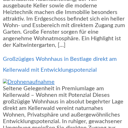
ausgebaute Keller sowie die moderne
Heiztechnik machen die Immobilie besonders
attraktiv. Im Erdgeschoss befindet sich ein heller
Wohn- und Essbereich mit direktem Zugang zum
Garten. Große Fenster sorgen für eine
angenehme Wohnatmosphäre. Ein Highlight ist
der Kaltwintergarten, […]
Großzügiges Wohnhaus in Bestlage direkt am
Kellerwald mit Entwicklungspotenzial
Seltene Gelegenheit in Premiumlage am
Kellerwald – Wohnen mit Potenzial Dieses
großzügige Wohnhaus in absolut begehrter Lage
direkt am Kellerwald vereint naturnahes
Wohnen, Privatsphäre und außergewöhnliches
Entwicklungspotenzial. In ruhiger, gewachsener