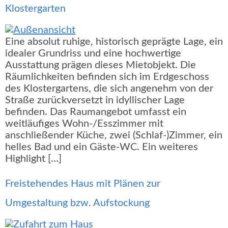
Klostergarten
Eine absolut ruhige, historisch geprägte Lage, ein
idealer Grundriss und eine hochwertige
Ausstattung prägen dieses Mietobjekt. Die
Räumlichkeiten befinden sich im Erdgeschoss
des Klostergartens, die sich angenehm von der
Straße zurückversetzt in idyllischer Lage
befinden. Das Raumangebot umfasst ein
weitläufiges Wohn-/Esszimmer mit
anschließender Küche, zwei (Schlaf-)Zimmer, ein
helles Bad und ein Gäste-WC. Ein weiteres
Highlight […]
Freistehendes Haus mit Plänen zur
Umgestaltung bzw. Aufstockung