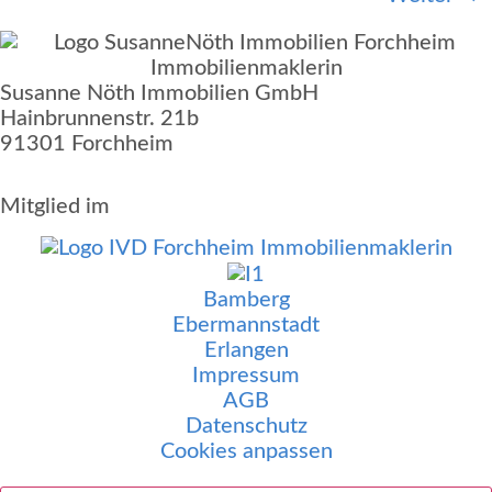
Susanne Nöth Immobilien GmbH
Hainbrunnenstr. 21b
91301 Forchheim
Mitglied im
Bamberg
Ebermannstadt
Erlangen
Impressum
AGB
Datenschutz
Cookies anpassen