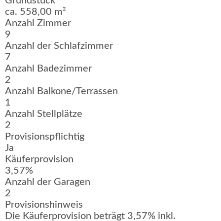
Grundstück
ca. 558,00 m²
Anzahl Zimmer
9
Anzahl der Schlafzimmer
7
Anzahl Badezimmer
2
Anzahl Balkone/Terrassen
1
Anzahl Stellplätze
2
Provisionspflichtig
Ja
Käuferprovision
3,57%
Anzahl der Garagen
2
Provisionshinweis
Die Käuferprovision beträgt 3,57% inkl.