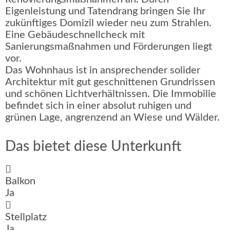
Eigenleistung und Tatendrang bringen Sie Ihr
zukünftiges Domizil wieder neu zum Strahlen.
Eine Gebäudeschnellcheck mit
Sanierungsmaßnahmen und Förderungen liegt
vor.
Das Wohnhaus ist in ansprechender solider
Architektur mit gut geschnittenen Grundrissen
und schönen Lichtverhältnissen. Die Immobilie
befindet sich in einer absolut ruhigen und
grünen Lage, angrenzend an Wiese und Wälder.
Das bietet diese Unterkunft
Balkon
Ja
Stellplatz
Ja