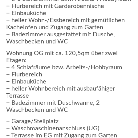
+ Flurbereich mit Garderobennische
+ Einbauküche
+ heller Wohn-/Essbereich mit gemütlichen
Kachelofen und Zugang zum Garten
+ Badezimmer ausgestattet mit Dusche,
Waschbecken und WC
Wohnung OG mit ca. 120,5qm über zwei
Etagen:
+ 4 Schlafräume bzw. Arbeits-/Hobbyraum
+ Flurbereich
+ Einbauküche
+ heller Wohnbereich mit ausbaufähiger
Terrasse
+ Badezimmer mit Duschwanne, 2
Waschbecken und WC
+ Garage/Stellplatz
+ Waschmaschinenanschluss (UG)
+ Terrasse im EG mit Zugang zum Garten