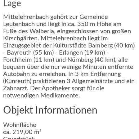
Lage
Mittelehrenbach gehört zur Gemeinde
Leutenbach und liegt in ca. 350 m Höhe am
Fuße des Walberla, eingeschlossen von großen
Kirschgärten. Mittelehrenbach liegt im
Einzugsgebiet der Kulturstädte Bamberg (40 km)
- Bayreuth (55 km) - Erlangen (19 km) -
Forchheim (11 km) und Nürnberg (40 km), alle
bequem über die nur wenige Minuten entfernte
Autobahn zu erreichen. In 3 km Entfernung
(Kunreuth) praktizieren 3 Allgemeinärzte und ein
Zahnarzt. Der Apotheker sorgt für die
notwendigen Medikamente.
Objekt Informationen
Wohnfläche
ca. 219,00 m²