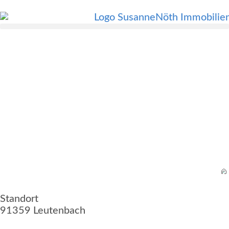
Standort
91359 Leutenbach