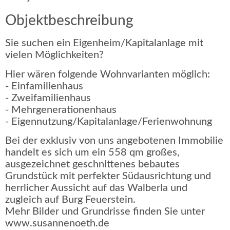
Objektbeschreibung
Sie suchen ein Eigenheim/Kapitalanlage mit
vielen Möglichkeiten?
Hier wären folgende Wohnvarianten möglich:
- Einfamilienhaus
- Zweifamilienhaus
- Mehrgenerationenhaus
- Eigennutzung/Kapitalanlage/Ferienwohnung
Bei der exklusiv von uns angebotenen Immobilie
handelt es sich um ein 558 qm großes,
ausgezeichnet geschnittenes bebautes
Grundstück mit perfekter Südausrichtung und
herrlicher Aussicht auf das Walberla und
zugleich auf Burg Feuerstein.
Mehr Bilder und Grundrisse finden Sie unter
www.susannenoeth.de