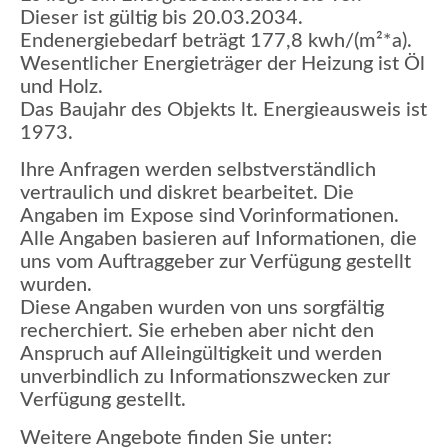
Dieser ist gültig bis 20.03.2034.
Endenergiebedarf beträgt 177,8 kwh/(m²*a).
Wesentlicher Energieträger der Heizung ist Öl
und Holz.
Das Baujahr des Objekts lt. Energieausweis ist
1973.
Ihre Anfragen werden selbstverständlich
vertraulich und diskret bearbeitet. Die
Angaben im Expose sind Vorinformationen.
Alle Angaben basieren auf Informationen, die
uns vom Auftraggeber zur Verfügung gestellt
wurden.
Diese Angaben wurden von uns sorgfältig
recherchiert. Sie erheben aber nicht den
Anspruch auf Alleingültigkeit und werden
unverbindlich zu Informationszwecken zur
Verfügung gestellt.
Weitere Angebote finden Sie unter: