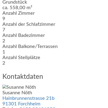
Grundstück
ca. 558,00 m²
Anzahl Zimmer
9
Anzahl der Schlafzimmer
7
Anzahl Badezimmer
2
Anzahl Balkone/Terrassen
1
Anzahl Stellplätze
2
Kontaktdaten
Susanne Nöth
Hainbrunnenstrasse 21b
91301 Forchheim