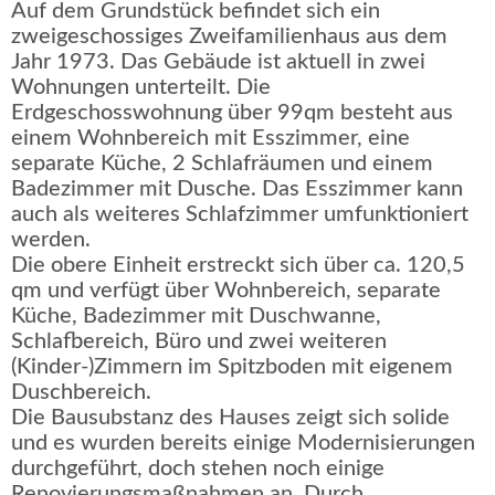
Auf dem Grundstück befindet sich ein
zweigeschossiges Zweifamilienhaus aus dem
Jahr 1973. Das Gebäude ist aktuell in zwei
Wohnungen unterteilt. Die
Erdgeschosswohnung über 99qm besteht aus
einem Wohnbereich mit Esszimmer, eine
separate Küche, 2 Schlafräumen und einem
Badezimmer mit Dusche. Das Esszimmer kann
auch als weiteres Schlafzimmer umfunktioniert
werden.
Die obere Einheit erstreckt sich über ca. 120,5
qm und verfügt über Wohnbereich, separate
Küche, Badezimmer mit Duschwanne,
Schlafbereich, Büro und zwei weiteren
(Kinder-)Zimmern im Spitzboden mit eigenem
Duschbereich.
Die Bausubstanz des Hauses zeigt sich solide
und es wurden bereits einige Modernisierungen
durchgeführt, doch stehen noch einige
Renovierungsmaßnahmen an. Durch