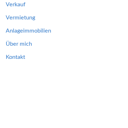
Verkauf
Vermietung
Anlageimmobilien
Über mich
Kontakt