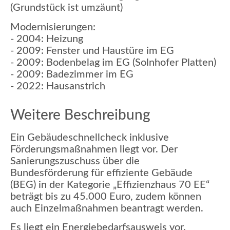
(Grundstück ist umzäunt)
Modernisierungen:
- 2004: Heizung
- 2009: Fenster und Haustüre im EG
- 2009: Bodenbelag im EG (Solnhofer Platten)
- 2009: Badezimmer im EG
- 2022: Hausanstrich
Weitere Beschreibung
Ein Gebäudeschnellcheck inklusive
Förderungsmaßnahmen liegt vor. Der
Sanierungszuschuss über die
Bundesförderung für effiziente Gebäude
(BEG) in der Kategorie „Effizienzhaus 70 EE“
beträgt bis zu 45.000 Euro, zudem können
auch Einzelmaßnahmen beantragt werden.
Es liegt ein Energiebedarfsausweis vor.