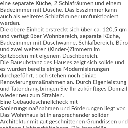
eine separate Küche, 2 Schlafräumen und einem
Badezimmer mit Dusche. Das Esszimmer kann
auch als weiteres Schlafzimmer umfunktioniert
werden.
Die obere Einheit erstreckt sich über ca. 120,5 qm
und verfügt über Wohnbereich, separate Küche,
Badezimmer mit Duschwanne, Schlafbereich, Büro
und zwei weiteren (Kinder-)Zimmern im
Spitzboden mit eigenem Duschbereich.
Die Bausubstanz des Hauses zeigt sich solide und
es wurden bereits einige Modernisierungen
durchgeführt, doch stehen noch einige
Renovierungsmaßnahmen an. Durch Eigenleistung
und Tatendrang bringen Sie Ihr zukünftiges Domizil
wieder neu zum Strahlen.
Eine Gebäudeschnellcheck mit
Sanierungsmaßnahmen und Förderungen liegt vor.
Das Wohnhaus ist in ansprechender solider
Architektur mit gut geschnittenen Grundrissen und