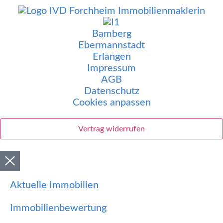
Bamberg
Ebermannstadt
Erlangen
Impressum
AGB
Datenschutz
Cookies anpassen
Vertrag widerrufen
Aktuelle Immobilien
Immobilienbewertung