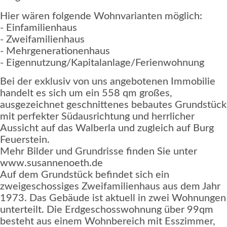
Hier wären folgende Wohnvarianten möglich:
- Einfamilienhaus
- Zweifamilienhaus
- Mehrgenerationenhaus
- Eigennutzung/Kapitalanlage/Ferienwohnung
Bei der exklusiv von uns angebotenen Immobilie
handelt es sich um ein 558 qm großes,
ausgezeichnet geschnittenes bebautes Grundstück
mit perfekter Südausrichtung und herrlicher
Aussicht auf das Walberla und zugleich auf Burg
Feuerstein.
Mehr Bilder und Grundrisse finden Sie unter
www.susannenoeth.de
Auf dem Grundstück befindet sich ein
zweigeschossiges Zweifamilienhaus aus dem Jahr
1973. Das Gebäude ist aktuell in zwei Wohnungen
unterteilt. Die Erdgeschosswohnung über 99qm
besteht aus einem Wohnbereich mit Esszimmer,