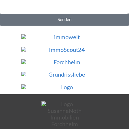
Senden