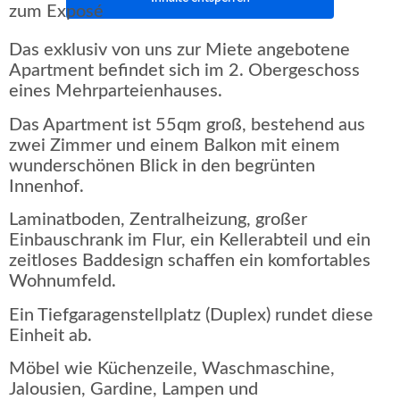
zum Exposé
Das exklusiv von uns zur Miete angebotene
Apartment befindet sich im 2. Obergeschoss
eines Mehrparteienhauses.
Das Apartment ist 55qm groß, bestehend aus
zwei Zimmer und einem Balkon mit einem
wunderschönen Blick in den begrünten
Innenhof.
Laminatboden, Zentralheizung, großer
Einbauschrank im Flur, ein Kellerabteil und ein
zeitloses Baddesign schaffen ein komfortables
Wohnumfeld.
Ein Tiefgaragenstellplatz (Duplex) rundet diese
Einheit ab.
Möbel wie Küchenzeile, Waschmaschine,
Jalousien, Gardine, Lampen und