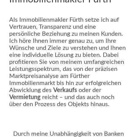
Als Immobilienmakler Fürth setze ich auf
Vertrauen, Transparenz und eine
persönliche Beziehung zu meinen Kunden.
Ich höre Ihnen immer genau zu, um Ihre
Wünsche und Ziele zu verstehen und Ihnen
eine individuelle Lösung zu bieten. Dabei
profitieren Sie von meinem umfangreichen
Leistungsspektrum, das von der präzisen
Marktpreisanalyse am Fürther
Immobilienmarkt bis hin zur erfolgreichen
Abwicklung des
Verkaufs
oder der
Vermietung
reicht – und das auch noch
über den Prozess des Objekts hinaus.
Durch meine Unabhängigkeit von Banken