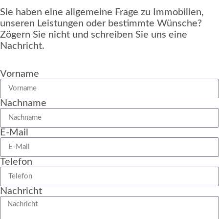
Sie haben eine allgemeine Frage zu Immobilien,
unseren Leistungen oder bestimmte Wünsche?
Zögern Sie nicht und schreiben Sie uns eine
Nachricht.
Vorname
Nachname
E-Mail
Telefon
Nachricht