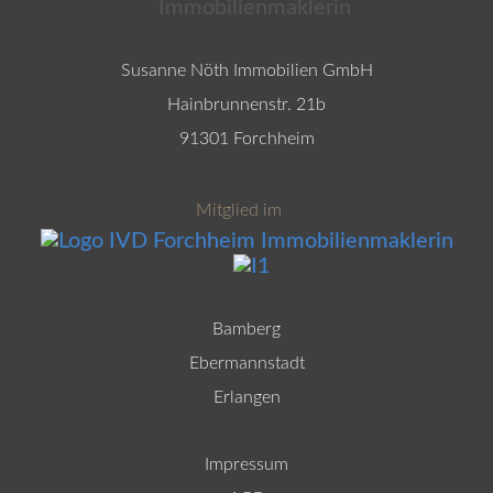
Susanne Nöth Immobilien GmbH
Hainbrunnenstr. 21b
91301 Forchheim
Mitglied im
Bamberg
Ebermannstadt
Erlangen
Impressum