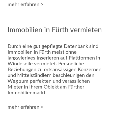
mehr erfahren >
Immobilien in Fürth vermieten
Durch eine gut gepflegte Datenbank sind
Immobilien in Fürth meist ohne
langwieriges Inserieren auf Plattformen in
Windeseile vermietet. Persönliche
Beziehungen zu ortsansässigen Konzernen
und Mittelständlern beschleunigen den
Weg zum perfekten und verässlichen
Mieter in Ihrem Objekt am Fürther
Immobilienmarkt.
mehr erfahren >