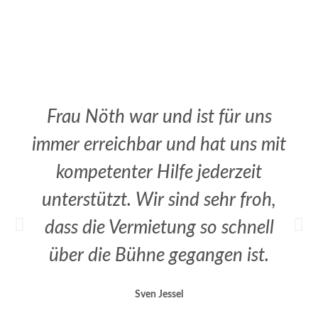
Frau Nöth war und ist für uns
immer erreichbar und hat uns mit
kompetenter Hilfe jederzeit
unterstützt. Wir sind sehr froh,
dass die Vermietung so schnell
über die Bühne gegangen ist.
Sven Jessel