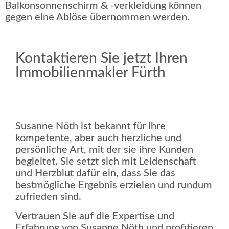
Balkonsonnenschirm & -verkleidung können
gegen eine Ablöse übernommen werden.
Kontaktieren Sie jetzt Ihren
Immobilienmakler Fürth
Susanne Nöth ist bekannt für ihre
kompetente, aber auch herzliche und
persönliche Art, mit der sie ihre Kunden
begleitet. Sie setzt sich mit Leidenschaft
und Herzblut dafür ein, dass Sie das
bestmögliche Ergebnis erzielen und rundum
zufrieden sind.
Vertrauen Sie auf die Expertise und
Erfahrung von Susanne Nöth und profitieren