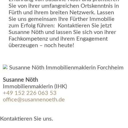
Sie von ihrer umfangreichen Ortskenntnis in
Fürth und ihrem breiten Netzwerk. Lassen
Sie uns gemeinsam Ihre Fürther Immobilie
zum Erfolg führen: Kontaktieren Sie jetzt
Susanne Nöth und lassen Sie sich von ihrer
Fachkompetenz und ihrem Engagement
überzeugen – noch heute!
Susanne Nöth
Immobilienmaklerin (IHK)
+49 152 226 063 53
office@susannenoeth.de
Kontaktieren Sie uns.