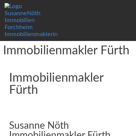
Immobilienmakler Fürth
Immobilienmakler
Fürth
Susanne Nöth
Immobilienmakler Fürth