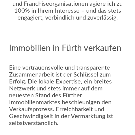
und Franchiseorganisationen agiere ich zu
100% in Ihrem Interesse – und das stets
engagiert, verbindlich und zuverlässig.
Immobilien in Fürth verkaufen
Eine vertrauensvolle und transparente
Zusammenarbeit ist der Schlüssel zum
Erfolg. Die lokale Expertise, ein breites
Netzwerk und stets immer auf dem
neuesten Stand des Fürther
Immobilienmarktes beschleunigen den
Verkaufsprozess. Erreichbarkeit und
Geschwindigkeit in der Vermarktung ist
selbstverständlich.