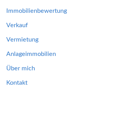
Immobilienbewertung
Verkauf
Vermietung
Anlageimmobilien
Über mich
Kontakt