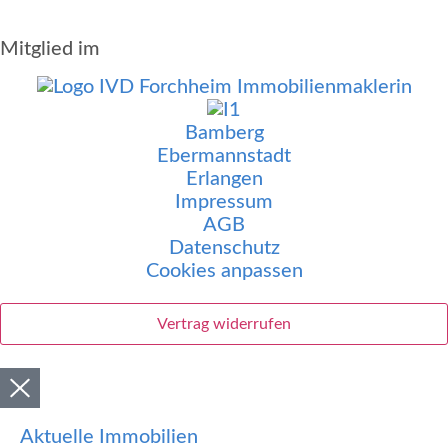
Mitglied im
Bamberg
Ebermannstadt
Erlangen
Impressum
AGB
Datenschutz
Cookies anpassen
Vertrag widerrufen
Aktuelle Immobilien