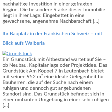
nachhaltige Investition in einer gefragten
Region. Die besondere Stärke dieser Immobilie
liegt in ihrer Lage: Eingebettet in eine
gewachsene, angenehme Nachbarschaft […]
Ihr Bauplatz in der Fränkischen Schweiz – mit
Blick aufs Walberla
Ein Grundstück mit Altbestand wartet auf Sie –
ob Neubau, Kapitalanlage oder Projektidee. Das
Grundstück Am Köppel 7 in Leutenbach bietet
mit seinen 952 m² eine ideale Gelegenheit für
Bauherren, die auf der Suche nach einem
ruhigen und dennoch gut angebundenen
Standort sind. Das Grundstück befindet sich in
einer umbauten Umgebung in einer sehr ruhigen
[…]