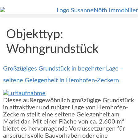
Objekttyp:
Wohngrundstück
Großzügiges Grundstück in begehrter Lage –
seltene Gelegenheit in Hemhofen-Zeckern
Dieses außergewöhnlich großzügige Grundstück
in attraktiver und ruhiger Lage von Hemhofen-
Zeckern stellt eine seltene Gelegenheit am
Markt dar. Mit einer Fläche von ca. 2.600 m²
bietet es hervorragende Voraussetzungen für
anspruchsvolle Bauvorhaben oder eine