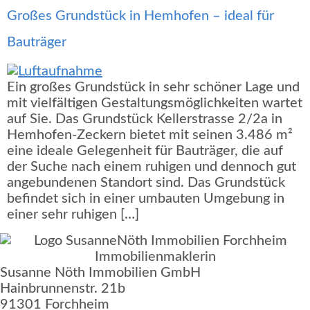
Großes Grundstück in Hemhofen – ideal für
Bauträger
Ein großes Grundstück in sehr schöner Lage und
mit vielfältigen Gestaltungsmöglichkeiten wartet
auf Sie. Das Grundstück Kellerstrasse 2/2a in
Hemhofen-Zeckern bietet mit seinen 3.486 m²
eine ideale Gelegenheit für Bauträger, die auf
der Suche nach einem ruhigen und dennoch gut
angebundenen Standort sind. Das Grundstück
befindet sich in einer umbauten Umgebung in
einer sehr ruhigen […]
Susanne Nöth Immobilien GmbH
Hainbrunnenstr. 21b
91301 Forchheim