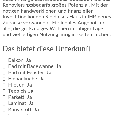
Renovierungsbedarfs großes Potenzial. Mit der
nötigen handwerklichen und finanziellen
Investition können Sie dieses Haus in IHR neues
Zuhause verwandeln. Ein ideales Angebot für
alle, die großzügiges Wohnen in ruhiger Lage
und vielseitigen Nutzungsmöglichkeiten suchen.
Das bietet diese Unterkunft
Balkon
Ja
Bad mit Badewanne
Ja
Bad mit Fenster
Ja
Einbauküche
Ja
Fliesen
Ja
Teppich
Ja
Parkett
Ja
Laminat
Ja
Kunststoff
Ja