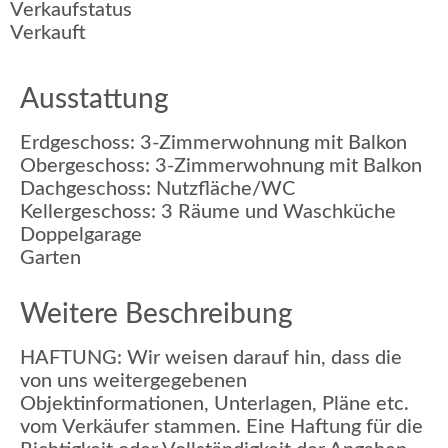
Verkaufstatus
Verkauft
Ausstattung
Erdgeschoss: 3-Zimmerwohnung mit Balkon
Obergeschoss: 3-Zimmerwohnung mit Balkon
Dachgeschoss: Nutzfläche/WC
Kellergeschoss: 3 Räume und Waschküche
Doppelgarage
Garten
Weitere Beschreibung
HAFTUNG: Wir weisen darauf hin, dass die
von uns weitergegebenen
Objektinformationen, Unterlagen, Pläne etc.
vom Verkäufer stammen. Eine Haftung für die