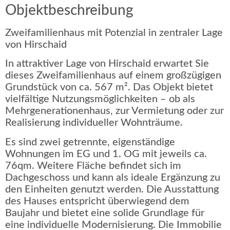
Objektbeschreibung
Zweifamilienhaus mit Potenzial in zentraler Lage
von Hirschaid
In attraktiver Lage von Hirschaid erwartet Sie
dieses Zweifamilienhaus auf einem großzügigen
Grundstück von ca. 567 m². Das Objekt bietet
vielfältige Nutzungsmöglichkeiten – ob als
Mehrgenerationenhaus, zur Vermietung oder zur
Realisierung individueller Wohnträume.
Es sind zwei getrennte, eigenständige
Wohnungen im EG und 1. OG mit jeweils ca.
76qm. Weitere Fläche befindet sich im
Dachgeschoss und kann als ideale Ergänzung zu
den Einheiten genutzt werden. Die Ausstattung
des Hauses entspricht überwiegend dem
Baujahr und bietet eine solide Grundlage für
eine individuelle Modernisierung. Die Immobilie