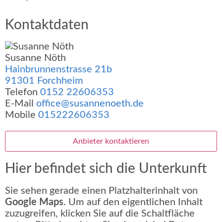
Kontaktdaten
Susanne Nöth
Hainbrunnenstrasse 21b
91301 Forchheim
Telefon
0152 22606353
E-Mail
office@susannenoeth.de
Mobile
015222606353
Anbieter kontaktieren
Hier befindet sich die Unterkunft
Sie sehen gerade einen Platzhalterinhalt von
Google Maps
. Um auf den eigentlichen Inhalt
zuzugreifen, klicken Sie auf die Schaltfläche