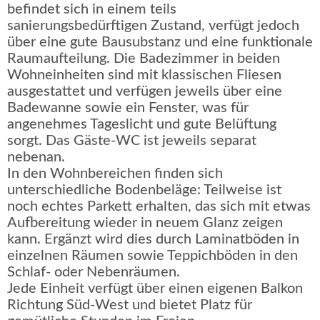
befindet sich in einem teils
sanierungsbedürftigen Zustand, verfügt jedoch
über eine gute Bausubstanz und eine funktionale
Raumaufteilung. Die Badezimmer in beiden
Wohneinheiten sind mit klassischen Fliesen
ausgestattet und verfügen jeweils über eine
Badewanne sowie ein Fenster, was für
angenehmes Tageslicht und gute Belüftung
sorgt. Das Gäste-WC ist jeweils separat
nebenan.
In den Wohnbereichen finden sich
unterschiedliche Bodenbeläge: Teilweise ist
noch echtes Parkett erhalten, das sich mit etwas
Aufbereitung wieder in neuem Glanz zeigen
kann. Ergänzt wird dies durch Laminatböden in
einzelnen Räumen sowie Teppichböden in den
Schlaf- oder Nebenräumen.
Jede Einheit verfügt über einen eigenen Balkon
Richtung Süd-West und bietet Platz für