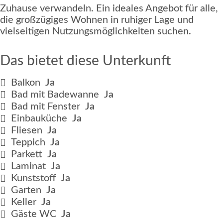
Zuhause verwandeln. Ein ideales Angebot für alle,
die großzügiges Wohnen in ruhiger Lage und
vielseitigen Nutzungsmöglichkeiten suchen.
Das bietet diese Unterkunft
Balkon
Ja
Bad mit Badewanne
Ja
Bad mit Fenster
Ja
Einbauküche
Ja
Fliesen
Ja
Teppich
Ja
Parkett
Ja
Laminat
Ja
Kunststoff
Ja
Garten
Ja
Keller
Ja
Gäste WC
Ja