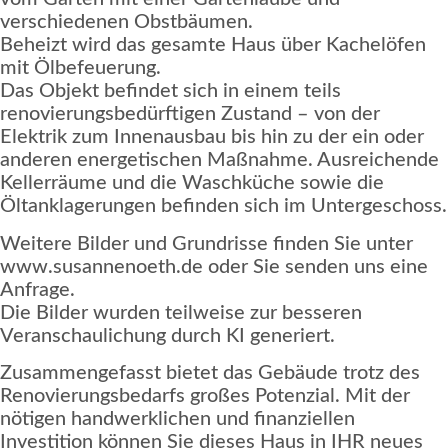
verschiedenen Obstbäumen.
Beheizt wird das gesamte Haus über Kachelöfen
mit Ölbefeuerung.
Das Objekt befindet sich in einem teils
renovierungsbedürftigen Zustand – von der
Elektrik zum Innenausbau bis hin zu der ein oder
anderen energetischen Maßnahme. Ausreichende
Kellerräume und die Waschküche sowie die
Öltanklagerungen befinden sich im Untergeschoss.
Weitere Bilder und Grundrisse finden Sie unter
www.susannenoeth.de oder Sie senden uns eine
Anfrage.
Die Bilder wurden teilweise zur besseren
Veranschaulichung durch KI generiert.
Zusammengefasst bietet das Gebäude trotz des
Renovierungsbedarfs großes Potenzial. Mit der
nötigen handwerklichen und finanziellen
Investition können Sie dieses Haus in IHR neues