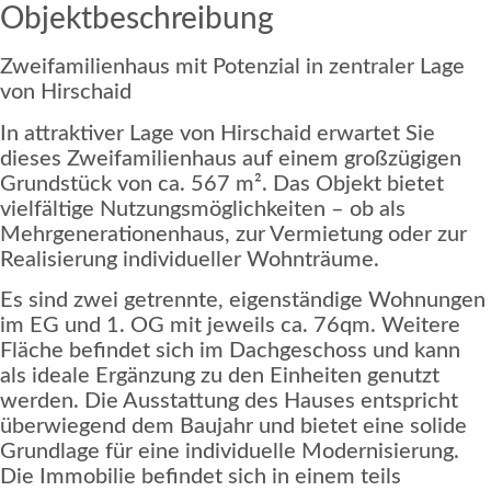
Objektbeschreibung
Zweifamilienhaus mit Potenzial in zentraler Lage
von Hirschaid
In attraktiver Lage von Hirschaid erwartet Sie
dieses Zweifamilienhaus auf einem großzügigen
Grundstück von ca. 567 m². Das Objekt bietet
vielfältige Nutzungsmöglichkeiten – ob als
Mehrgenerationenhaus, zur Vermietung oder zur
Realisierung individueller Wohnträume.
Es sind zwei getrennte, eigenständige Wohnungen
im EG und 1. OG mit jeweils ca. 76qm. Weitere
Fläche befindet sich im Dachgeschoss und kann
als ideale Ergänzung zu den Einheiten genutzt
werden. Die Ausstattung des Hauses entspricht
überwiegend dem Baujahr und bietet eine solide
Grundlage für eine individuelle Modernisierung.
Die Immobilie befindet sich in einem teils