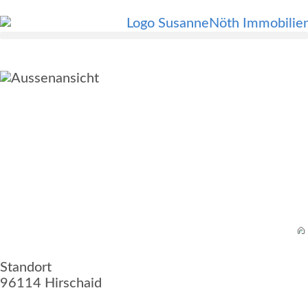
Standort
96114 Hirschaid