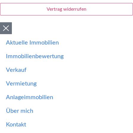
Vertrag widerrufen
Aktuelle Immobilien
Immobilienbewertung
Verkauf
Vermietung
Anlageimmobilien
Über mich
Kontakt