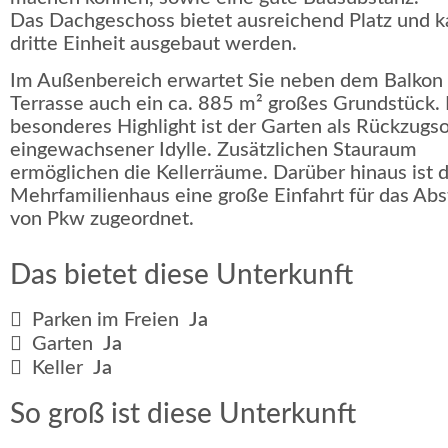
Das Dachgeschoss bietet ausreichend Platz und k
dritte Einheit ausgebaut werden.
Im Außenbereich erwartet Sie neben dem Balkon
Terrasse auch ein ca. 885 m² großes Grundstück. 
besonderes Highlight ist der Garten als Rückzugso
eingewachsener Idylle. Zusätzlichen Stauraum
ermöglichen die Kellerräume. Darüber hinaus ist
Mehrfamilienhaus eine große Einfahrt für das Abs
von Pkw zugeordnet.
Das bietet diese Unterkunft
Parken im Freien
Ja
Garten
Ja
Keller
Ja
So groß ist diese Unterkunft