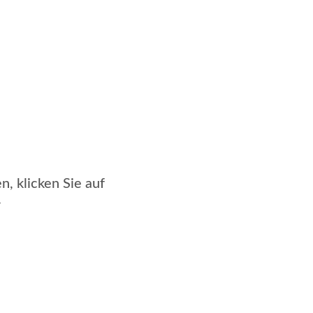
n, klicken Sie auf
.