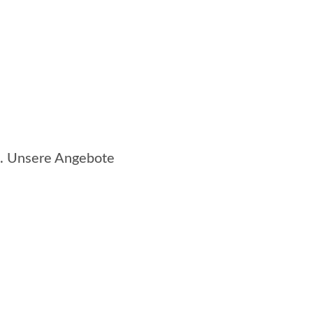
s. Unsere Angebote