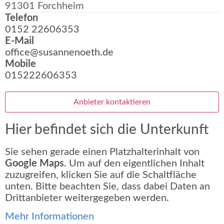
91301 Forchheim
Telefon
0152 22606353
E-Mail
office@susannenoeth.de
Mobile
015222606353
Anbieter kontaktieren
Hier befindet sich die Unterkunft
Sie sehen gerade einen Platzhalterinhalt von
Google Maps
. Um auf den eigentlichen Inhalt
zuzugreifen, klicken Sie auf die Schaltfläche
unten. Bitte beachten Sie, dass dabei Daten an
Drittanbieter weitergegeben werden.
Mehr Informationen