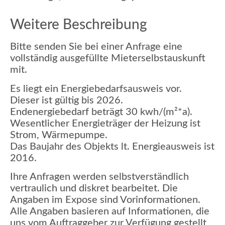
Weitere Beschreibung
Bitte senden Sie bei einer Anfrage eine
vollständig ausgefüllte Mieterselbstauskunft
mit.
Es liegt ein Energiebedarfsausweis vor.
Dieser ist gültig bis 2026.
Endenergiebedarf beträgt 30 kwh/(m²*a).
Wesentlicher Energieträger der Heizung ist
Strom, Wärmepumpe.
Das Baujahr des Objekts lt. Energieausweis ist
2016.
Ihre Anfragen werden selbstverständlich
vertraulich und diskret bearbeitet. Die
Angaben im Expose sind Vorinformationen.
Alle Angaben basieren auf Informationen, die
uns vom Auftraggeber zur Verfügung gestellt