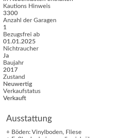
Kautions Hinweis
3300
Anzahl der Garagen
1
Bezugsfrei ab
01.01.2025
Nichtraucher
Ja
Baujahr
2017
Zustand
Neuwertig
Verkaufstatus
Verkauft
Ausstattung
+ Böden: Vinylboden, Fliese