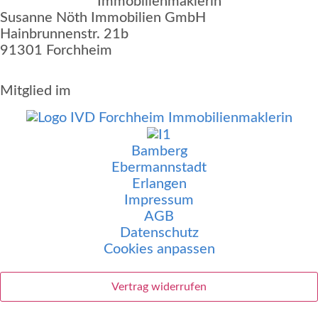
Susanne Nöth Immobilien GmbH
Hainbrunnenstr. 21b
91301 Forchheim
Mitglied im
Bamberg
Ebermannstadt
Erlangen
Impressum
AGB
Datenschutz
Cookies anpassen
Vertrag widerrufen