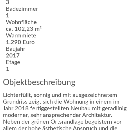
3
Badezimmer
1
Wohnfläche
ca. 102,23 m²
Warmmiete
1.290 Euro
Baujahr
2017
Etage
1
Objektbeschreibung
Lichterfüllt, sonnig und mit ausgezeichnetem
Grundriss zeigt sich die Wohnung in einem im
Jahr 2018 fertiggestellten Neubau mit geradlinig
moderner, sehr ansprechender Architektur.
Neben der grünen Ortsrandlage begeistern vor
allem der hohe ästhetische Anspruch und die