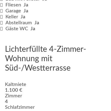
Fliesen
Ja
Garage
Ja
Keller
Ja
Abstellraum
Ja
Gäste WC
Ja
Lichterfüllte 4-Zimmer-
Wohnung mit
Süd-/Westterrasse
Kaltmiete
1.100 €
Zimmer
4
Schlafzimmer