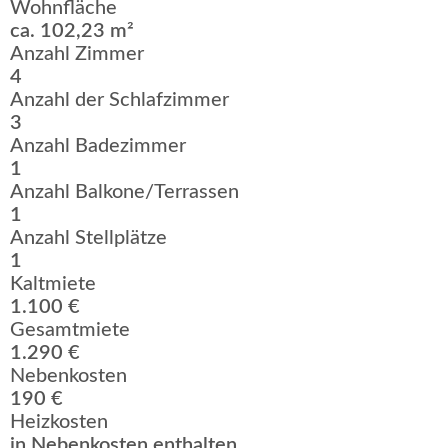
Wohnfläche
ca. 102,23 m²
Anzahl Zimmer
4
Anzahl der Schlafzimmer
3
Anzahl Badezimmer
1
Anzahl Balkone/Terrassen
1
Anzahl Stellplätze
1
Kaltmiete
1.100 €
Gesamtmiete
1.290 €
Nebenkosten
190 €
Heizkosten
in Nebenkosten enthalten