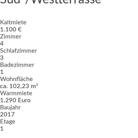
Kaltmiete
1.100 €
Zimmer
4
Schlafzimmer
3
Badezimmer
1
Wohnfläche
ca. 102,23 m²
Warmmiete
1.290 Euro
Baujahr
2017
Etage
1