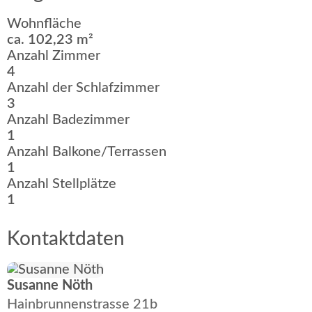
Wohnfläche
ca. 102,23 m²
Anzahl Zimmer
4
Anzahl der Schlafzimmer
3
Anzahl Badezimmer
1
Anzahl Balkone/Terrassen
1
Anzahl Stellplätze
1
Kontaktdaten
Susanne Nöth
Hainbrunnenstrasse 21b