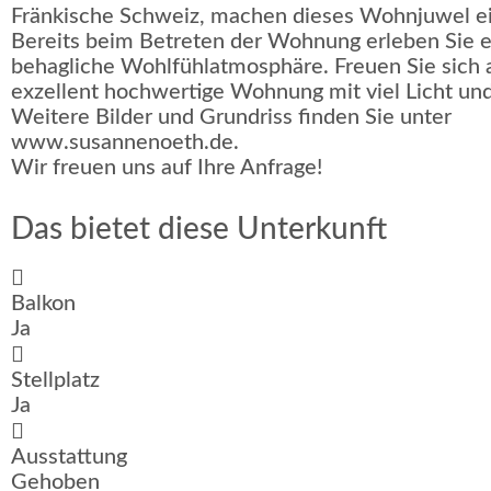
Fränkische Schweiz, machen dieses Wohnjuwel ein
Bereits beim Betreten der Wohnung erleben Sie 
behagliche Wohlfühlatmosphäre. Freuen Sie sich 
exzellent hochwertige Wohnung mit viel Licht un
Weitere Bilder und Grundriss finden Sie unter
www.susannenoeth.de.
Wir freuen uns auf Ihre Anfrage!
Das bietet diese Unterkunft
Balkon
Ja
Stellplatz
Ja
Ausstattung
Gehoben