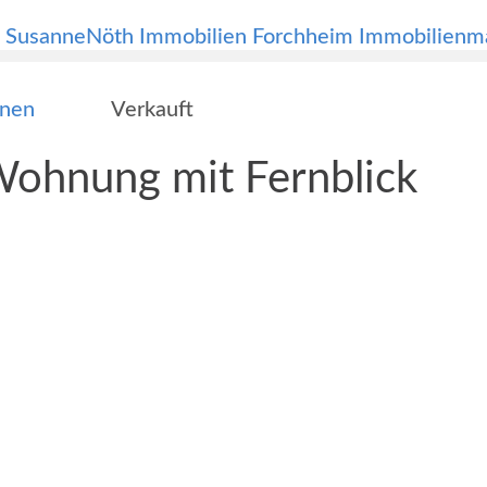
onen
Verkauft
Wohnung mit Fernblick