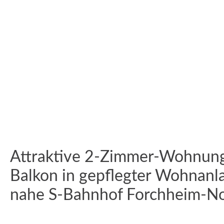
Attraktive 2-Zimmer-Wohnung
Balkon in gepflegter Wohnanl
nahe S-Bahnhof Forchheim-N